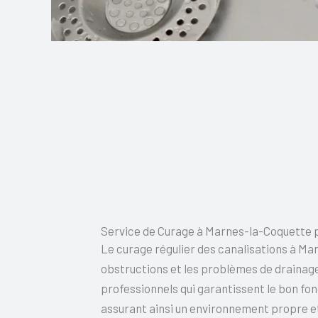
Service de Curage à Marnes-la-Coquette p
Le curage régulier des canalisations à Mar
obstructions et les problèmes de drainage
professionnels qui garantissent le bon fo
assurant ainsi un environnement propre et