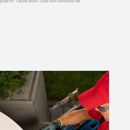
ide et fiable pour tous vos besoins de