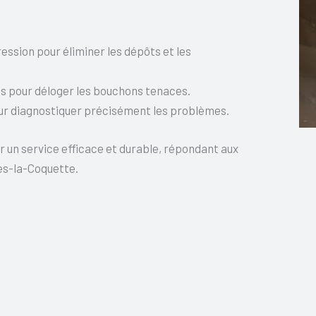
ssion pour éliminer les dépôts et les
s pour déloger les bouchons tenaces.
r diagnostiquer précisément les problèmes.
 un service efficace et durable, répondant aux
es-la-Coquette.