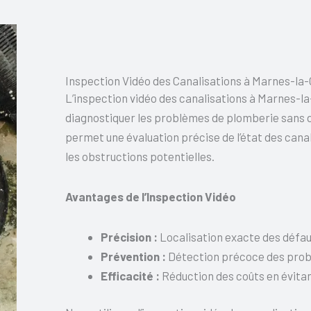
Inspection Vidéo des Canalisations à Marnes-la
L’inspection vidéo des canalisations à Marnes-
diagnostiquer les problèmes de plomberie sans 
permet une évaluation précise de l’état des canali
les obstructions potentielles.
Avantages de l’Inspection Vidéo
Précision :
Localisation exacte des défau
Prévention :
Détection précoce des probl
Efficacité :
Réduction des coûts en évitan